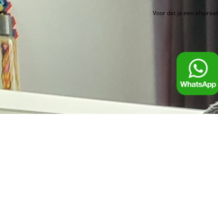
Voor dat je een afspraak