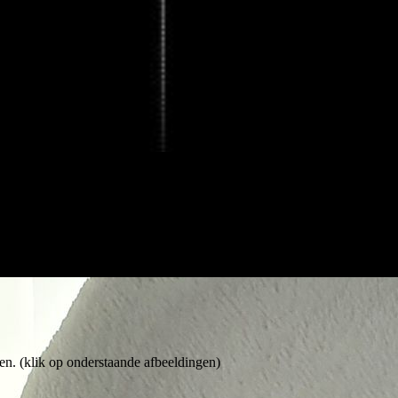
ben. (klik op onderstaande afbeeldingen)